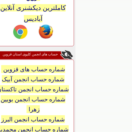
کاملترین دیکشنری آنلاین
آبادیس
حساب های انجمن کلیوی استان قزوین
شماره حساب های قزوین
شماره حساب انجمن آبیک
شماره حساب انجمن تاکستان
شماره حساب انجمن بویین
زهرا
شماره حساب انجمن البرز
شماره حساب انجمن محمدیه