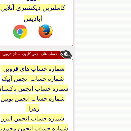
کاملترین دیکشنری آنلاین
آبادیس
حساب های انجمن کلیوی استان قزوین
شماره حساب های قزوین
شماره حساب انجمن آبیک
شماره حساب انجمن تاکستان
شماره حساب انجمن بویین
زهرا
شماره حساب انجمن البرز
شماره حساب انجمن محمدیه