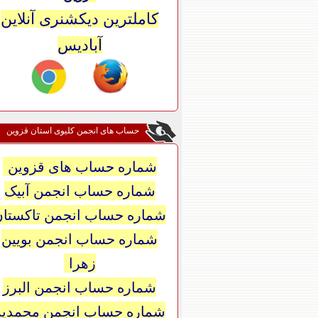
کاملترین دیکشنری آنلاین
آبادیس
حساب های انجمن کلیوی استان قزوین
شماره حساب های قزوین
شماره حساب انجمن آبیک
شماره حساب انجمن تاکستان
شماره حساب انجمن بویین
زهرا
شماره حساب انجمن البرز
شماره حساب انجمن محمدیه