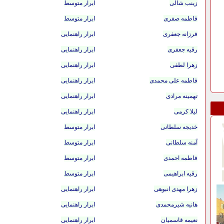
زینب شالی
ابرار متوسط
فاطمه صفری
ابرار متوسط
فرزانه جعفری
ابرار راهنمایی
رقیه جعفری
ابرار راهنمایی
زهرا لطفی
ابرار راهنمایی
فاطمه علی محمدی
ابرار راهنمایی
تهمینه مرادی
ابرار راهنمایی
لیلا کرمی
ابرار راهنمایی
خدیجه سلطانی
ابرار متوسط
آمنه سلطانی
ابرار متوسط
فاطمه احمدی
ابرار متوسط
رقیه ابراهیمی
ابرار متوسط
زهرا مهدی انبوهی
ابرار راهنمایی
هانیه شیرمحمدی
ابرار راهنمایی
نعیمه قاسمیان
ابرار راهنمایی