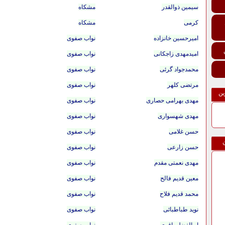
سیمین ذوالقدر
مشکاه
کرمی
مشکاه
امیرحسین خانزاده
نواب صفوی
امیدمهدی زاجکانی
نواب صفوی
محمدجواد گرئی
نواب صفوی
مرتضی کلهر
نواب صفوی
ین
مهدی بهرامی حصاری
نواب صفوی
مهدی شهسواری
نواب صفوی
حسن غلامی
نواب صفوی
حسن زارعی
نواب صفوی
مهدی نعمتی مقدم
نواب صفوی
معین قدیم فالح
نواب صفوی
محمد قدیم فلاح
نواب صفوی
نوید طباطبائی
نواب صفوی