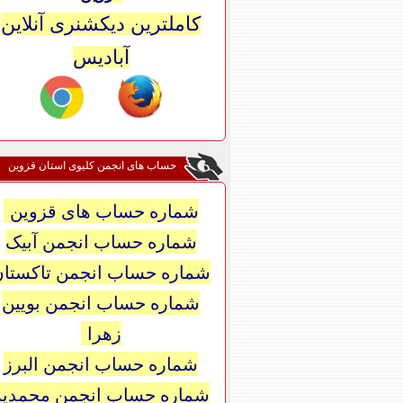
کاملترین دیکشنری آنلاین
آبادیس
حساب های انجمن کلیوی استان قزوین
شماره حساب های قزوین
شماره حساب انجمن آبیک
شماره حساب انجمن تاکستان
شماره حساب انجمن بویین
زهرا
شماره حساب انجمن البرز
شماره حساب انجمن محمدیه