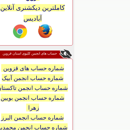
کاملترین دیکشنری آنلاین
آبادیس
حساب های انجمن کلیوی استان قزوین
شماره حساب های قزوین
شماره حساب انجمن آبیک
شماره حساب انجمن تاکستان
شماره حساب انجمن بویین
زهرا
شماره حساب انجمن البرز
شماره حساب انجمن محمدیه