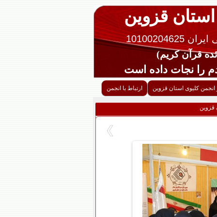
 استان قزوین
10100204625
را نجات داده است
 انجمن کلیوی استان قزوین
ارتباط با انجمن
 قزوین