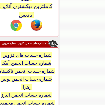
کاملترین دیکشنری آنلاین
آبادیس
حساب های انجمن کلیوی استان قزوین
شماره حساب های قزوین
شماره حساب انجمن آبیک
شماره حساب انجمن تاکستان
شماره حساب انجمن بویین
زهرا
شماره حساب انجمن البرز
شماره حساب انجمن محمدیه