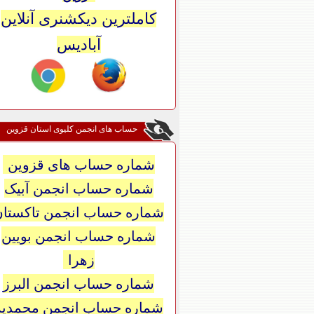
کاملترین دیکشنری آنلاین
آبادیس
حساب های انجمن کلیوی استان قزوین
شماره حساب های قزوین
شماره حساب انجمن آبیک
شماره حساب انجمن تاکستان
شماره حساب انجمن بویین
زهرا
شماره حساب انجمن البرز
شماره حساب انجمن محمدیه