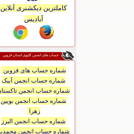
کاملترین دیکشنری آنلاین
آبادیس
حساب های انجمن کلیوی استان قزوین
شماره حساب های قزوین
شماره حساب انجمن آبیک
شماره حساب انجمن تاکستان
شماره حساب انجمن بویین
زهرا
شماره حساب انجمن البرز
شماره حساب انجمن محمدیه