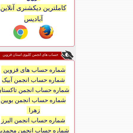
کاملترین دیکشنری آنلاین
آبادیس
حساب های انجمن کلیوی استان قزوین
شماره حساب های قزوین
شماره حساب انجمن آبیک
شماره حساب انجمن تاکستان
شماره حساب انجمن بویین
زهرا
شماره حساب انجمن البرز
شماره حساب انجمن محمدیه