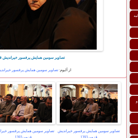
مه
تصاویر سومین همایش پرفسور خیراندیش قزوین
از آلبوم:
تصاویر سومین همایش پرفسور خیراندیش ق
تی درمانی افراد و خانواده‌ها ماده 137 و
تصاویر سومین همایش پرفسور خیراندیش
تصاویر سومین همایش پرفسور خیرا
قزوین1393
قزوین1393