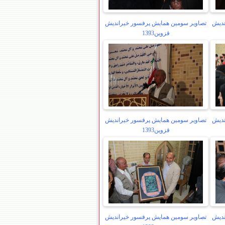
ندیش
تصاویر سومین همایش پرفسور خیراندیش
قزوین1393
ندیش
تصاویر سومین همایش پرفسور خیراندیش
قزوین1393
ندیش
تصاویر سومین همایش پرفسور خیراندیش