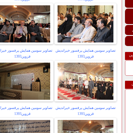
تصاویر سومین همایش پرفسور خیراندیش
تصاویر سومین همایش پرفسور خیرا
ین
قزوین1393
قزوین1393
تصاویر سومین همایش پرفسور خیراندیش
تصاویر سومین همایش پرفسور خیرا
قزوین1393
قزوین1393