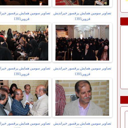
تصاویر سومین همایش پرفسور خیراندیش
تصاویر سومین همایش پرفسور خیرا
قزوین1393
قزوین1393
تصاویر سومین همایش پرفسور خیراندیش
تصاویر سومین همایش پرفسور خیرا
قزوین1393
قزوین1393
تصاویر سومین همایش پرفسور خیراندیش
تصاویر سومین همایش پرفسور خیرا