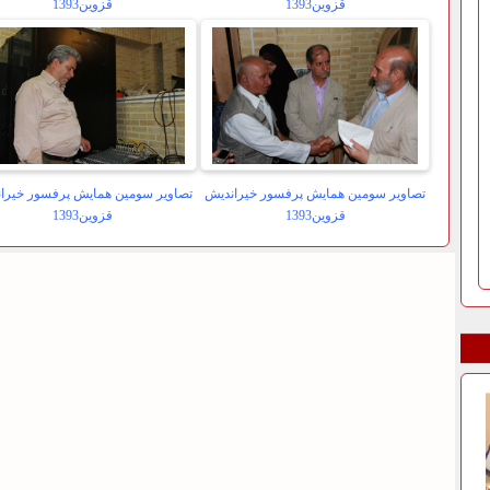
قزوین1393
قزوین1393
تصاویر سومین همایش پرفسور خیراندیش
تصاویر سومین همایش پرفسور خیرا
قزوین1393
قزوین1393