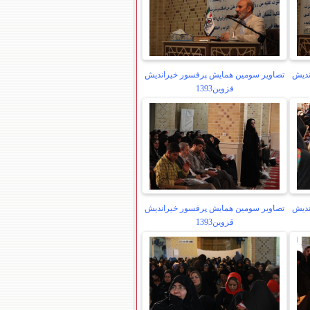
ندیش
تصاویر سومین همایش پرفسور خیراندیش
قزوین1393
ندیش
تصاویر سومین همایش پرفسور خیراندیش
قزوین1393