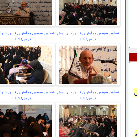
تصاویر سومین همایش پرفسور خیراندیش
تصاویر سومین همایش پرفسور خیرا
قزوین1393
قزوین1393
تصاویر سومین همایش پرفسور خیراندیش
تصاویر سومین همایش پرفسور خیرا
قزوین1393
قزوین1393