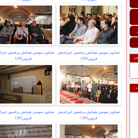
تصاویر سومین همایش پرفسور خیراندیش
تصاویر سومین همایش پرفسور خیرا
ین
قزوین1393
قزوین1393
تصاویر سومین همایش پرفسور خیراندیش
تصاویر سومین همایش پرفسور خیرا
قزوین1393
قزوین1393