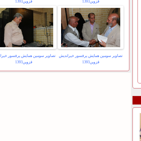
قزوین1393
قزوین1393
تصاویر سومین همایش پرفسور خیراندیش
تصاویر سومین همایش پرفسور خیرا
قزوین1393
قزوین1393