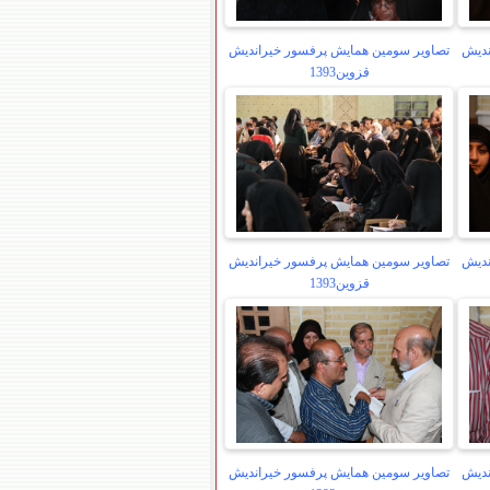
ندیش
تصاویر سومین همایش پرفسور خیراندیش
قزوین1393
ندیش
تصاویر سومین همایش پرفسور خیراندیش
قزوین1393
ندیش
تصاویر سومین همایش پرفسور خیراندیش