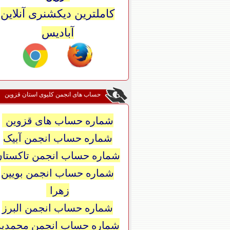
کاملترین دیکشنری آنلاین
آبادیس
حساب های انجمن کلیوی استان قزوین
شماره حساب های قزوین
شماره حساب انجمن آبیک
شماره حساب انجمن تاکستان
شماره حساب انجمن بویین
زهرا
شماره حساب انجمن البرز
شماره حساب انجمن محمدیه