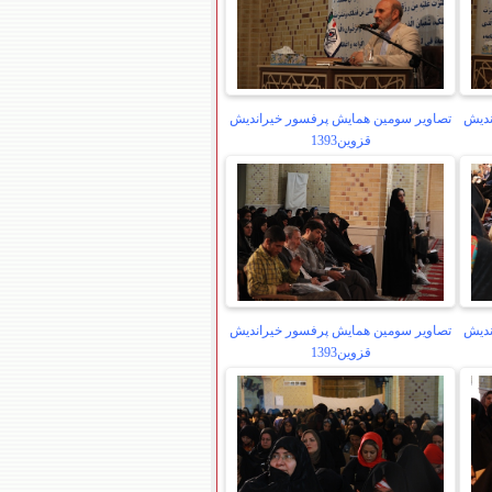
ندیش
تصاویر سومین همایش پرفسور خیراندیش
قزوین1393
ندیش
تصاویر سومین همایش پرفسور خیراندیش
قزوین1393