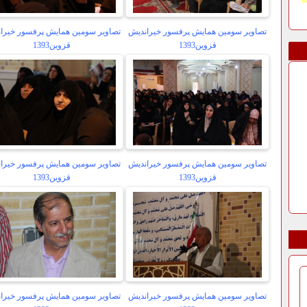
تصاویر سومین همایش پرفسور خیراندیش
تصاویر سومین همایش پرفسور خیرا
قزوین1393
قزوین1393
تصاویر سومین همایش پرفسور خیراندیش
تصاویر سومین همایش پرفسور خیرا
قزوین1393
قزوین1393
تصاویر سومین همایش پرفسور خیراندیش
تصاویر سومین همایش پرفسور خیرا