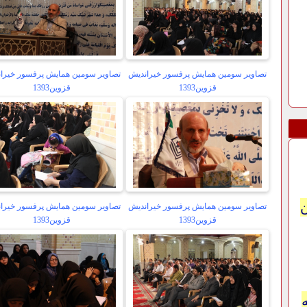
تصاویر سومین همایش پرفسور خیراندیش
تصاویر سومین همایش پرفسور خیرا
قزوین1393
قزوین1393
تصاویر سومین همایش پرفسور خیراندیش
تصاویر سومین همایش پرفسور خیرا
قزوین1393
قزوین1393