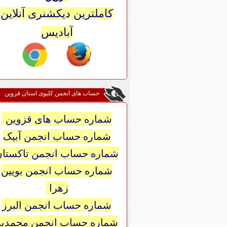
کاملترین دیکشنری آنلاین
آبادیس
حساب های انجمن کلیوی استان قزوین
شماره حساب های قزوین
شماره حساب انجمن آبیک
شماره حساب انجمن تاکستان
شماره حساب انجمن بویین
زهرا
شماره حساب انجمن البرز
شماره حساب انجمن محمدیه