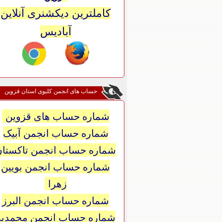
کاملترین دیکشنری آنلاین
آبادیس
حساب های انجمن کلیوی استان قزوین
شماره حساب های قزوین
شماره حساب انجمن آبیک
شماره حساب انجمن تاکستان
شماره حساب انجمن بویین
زهرا
شماره حساب انجمن البرز
شماره حساب انجمن محمدیه