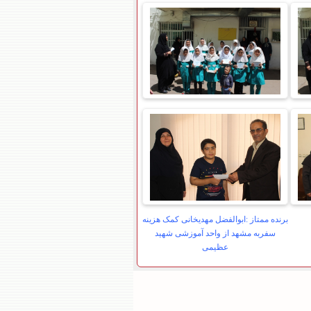
برنده ممتاز :ابوالفضل مهدیخانی کمک هزینه
سفربه مشهد از واحد آموزشی شهید
عظیمی