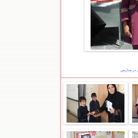
ی در مدارس