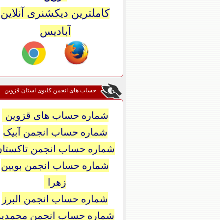
کاملترین دیکشنری آنلاین
آبادیس
حساب های انجمن کلیوی استان قزوین
شماره حساب های قزوین
شماره حساب انجمن آبیک
شماره حساب انجمن تاکستان
شماره حساب انجمن بویین
زهرا
شماره حساب انجمن البرز
شماره حساب انجمن محمدیه