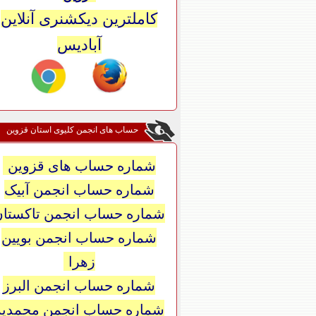
کاملترین دیکشنری آنلاین
آبادیس
حساب های انجمن کلیوی استان قزوین
شماره حساب های قزوین
شماره حساب انجمن آبیک
شماره حساب انجمن تاکستان
شماره حساب انجمن بویین
زهرا
شماره حساب انجمن البرز
شماره حساب انجمن محمدیه