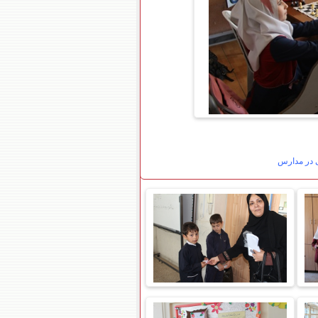
ی در مدارس