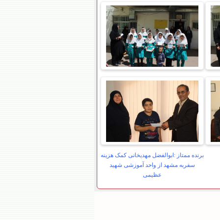
برنده ممتاز :ابوالفضل مهدیخانی کمک هزینه
سفربه مشهد از واحد آموزشی شهید
عظیمی