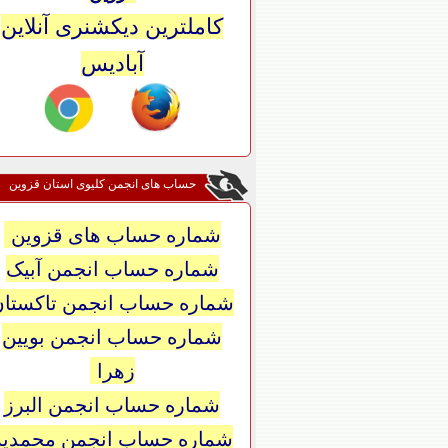
کاملترین دیکشنری آنلاین
آبادیس
حساب های انجمن کلیوی استان قزوین
شماره حساب های قزوین
شماره حساب انجمن آبیک
شماره حساب انجمن تاکستان
شماره حساب انجمن بویین
زهرا
شماره حساب انجمن البرز
شماره حساب انجمن محمدیه