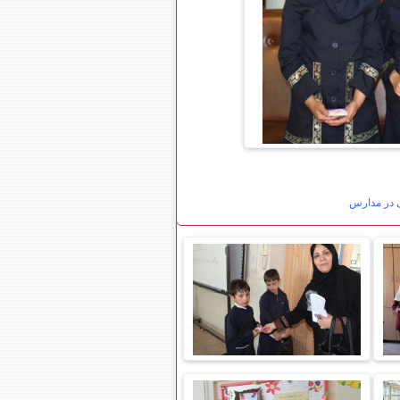
ی در مدارس