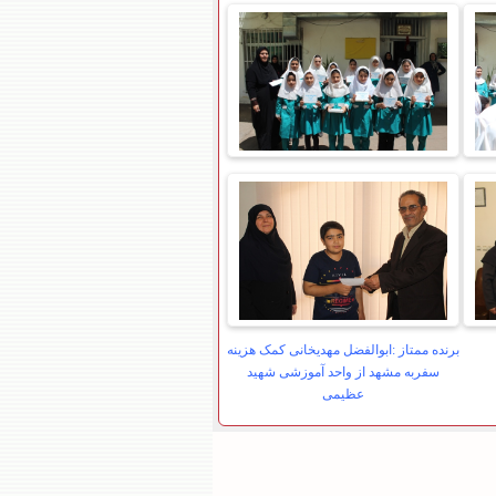
برنده ممتاز :ابوالفضل مهدیخانی کمک هزینه
سفربه مشهد از واحد آموزشی شهید
عظیمی